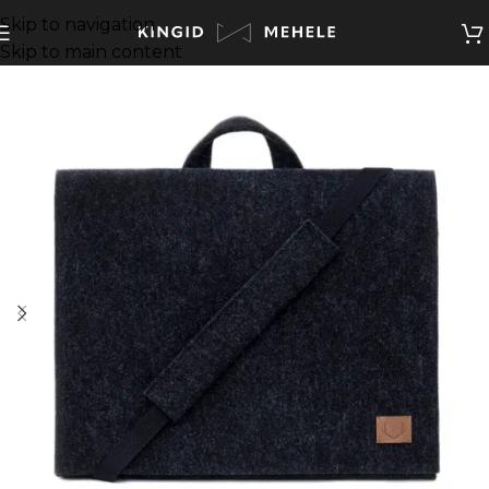
Skip to navigation
Skip to main content