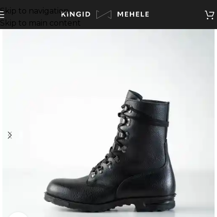
Skip to navigation
Skip to main content